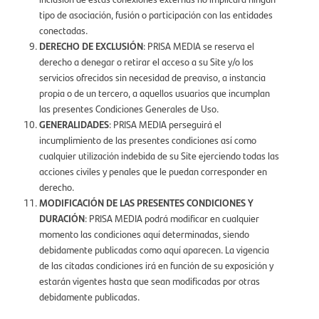
tipo de asociación, fusión o participación con las entidades
conectadas.
DERECHO DE EXCLUSIÓN
: PRISA MEDIA se reserva el
derecho a denegar o retirar el acceso a su Site y/o los
servicios ofrecidos sin necesidad de preaviso, a instancia
propia o de un tercero, a aquellos usuarios que incumplan
las presentes Condiciones Generales de Uso.
GENERALIDADES
: PRISA MEDIA perseguirá el
incumplimiento de las presentes condiciones así como
cualquier utilización indebida de su Site ejerciendo todas las
acciones civiles y penales que le puedan corresponder en
derecho.
MODIFICACIÓN DE LAS PRESENTES CONDICIONES Y
DURACIÓN
: PRISA MEDIA podrá modificar en cualquier
momento las condiciones aquí determinadas, siendo
debidamente publicadas como aquí aparecen. La vigencia
de las citadas condiciones irá en función de su exposición y
estarán vigentes hasta que sean modificadas por otras
debidamente publicadas.