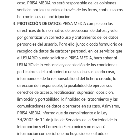
caso, PRISA MEDIA no será responsable de las opiniones
vertidas por los usuarios a través de los foros, chats, u otras
herramientas de participación.
PROTECCIÓN DE DATOS
: PRISA MEDIA cumple con las
directrices de la normativa de protección de datos, y vela
por garantizar un correcto uso y tratamiento de los datos
personales del usuario. Para ello, junto a cada formulario de
recogida de datos de carácter personal, en los servicios que
el USUARIO pueda solicitar a PRISA MEDIA, hará saber al
USUARIO de la existencia y aceptación de las condiciones
particulares del tratamiento de sus datos en cada caso,
informándole de la responsabilidad del fichero creado, la
dirección del responsable, la posibilidad de ejercer sus
derechos de acceso, rectificación, supresión, oposición,
limitación y portabilidad, la finalidad del tratamiento y las
comunicaciones de datos a terceros en su caso. Asimismo,
PRISA MEDIA informa que da cumplimiento a la Ley
34/2002 de 11 de julio, de Servicios de la Sociedad de la
Información y el Comercio Electrónico y no enviará
información comercial que no haya sido solicitada o